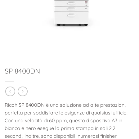
SP 8400DN
Ricoh SP 8400DN è una soluzione ad alte prestazioni,
perfetta per soddisfare le esigenze di qualsiasi ufficio.
Con una velocità di 60 ppm, questo dispositivo A3 in
bianco e nero esegue la prima stampa in soli 2,2
secondi; inoltre, sono disponibili numerosi finisher