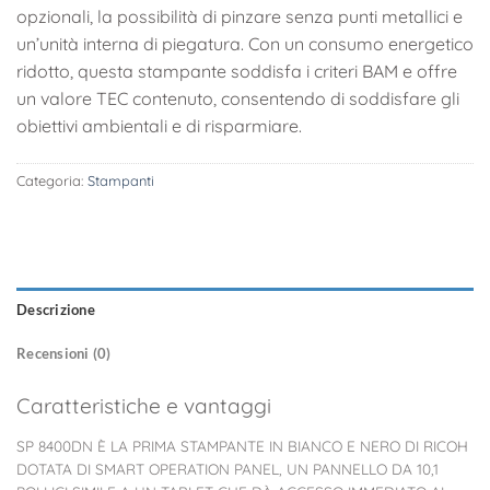
opzionali, la possibilità di pinzare senza punti metallici e
un’unità interna di piegatura. Con un consumo energetico
ridotto, questa stampante soddisfa i criteri BAM e offre
un valore TEC contenuto, consentendo di soddisfare gli
obiettivi ambientali e di risparmiare.
Categoria:
Stampanti
Descrizione
Recensioni (0)
Caratteristiche e vantaggi
SP 8400DN È LA PRIMA STAMPANTE IN BIANCO E NERO DI RICOH
DOTATA DI SMART OPERATION PANEL, UN PANNELLO DA 10,1