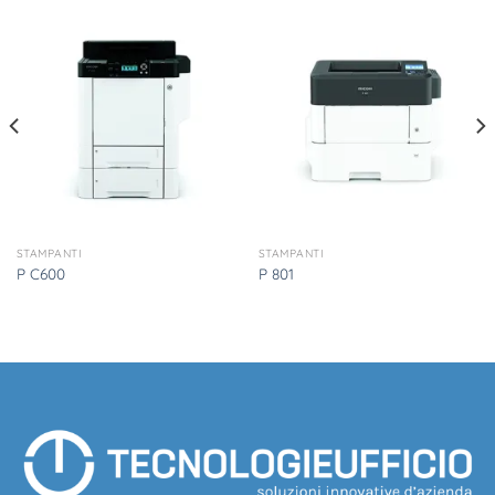
STAMPANTI
STAMPANTI
P C600
P 801