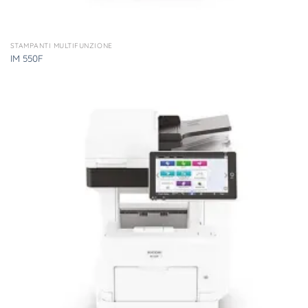
STAMPANTI MULTIFUNZIONE
IM 550F