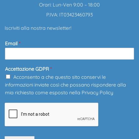
Orari: Lun-Ven 9:00 – 18:00
P.IVA: IT03423460793
Iscriviti alla nostra newsletter!
Email
*
Accettazione GDPR
*
Acconsento a che questo sito conservi le
informazioni inviate così che possano rispondere alla
mia richiesta come esposto nella
Privacy Policy