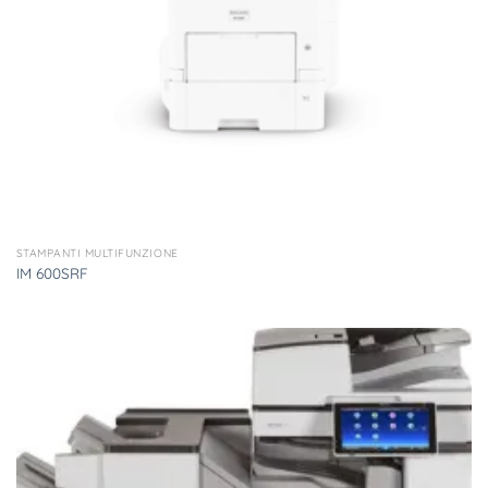
STAMPANTI MULTIFUNZIONE
IM 600SRF