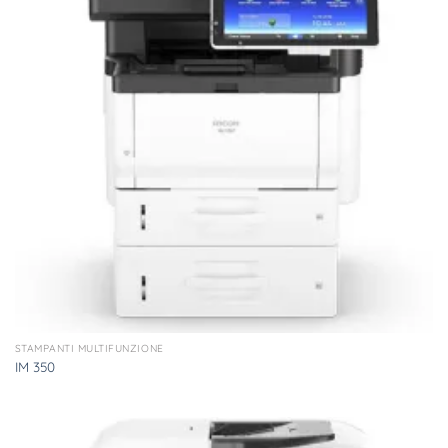
STAMPANTI MULTIFUNZIONE
IM 350