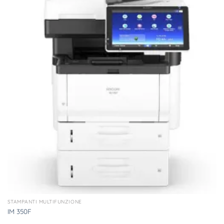
STAMPANTI MULTIFUNZIONE
IM 350F