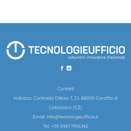
Contatti
Indirizzo: Contrada Difesa 7, Z.I. 88050 Caraffa di
Catanzaro (CZ)
Email:
info@tecnologieufficio.it
Tel: +39 0961 1956342