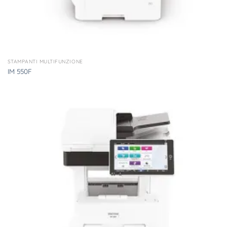
STAMPANTI MULTIFUNZIONE
IM 550F