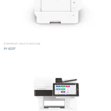
STAMPANTI MULTIFUNZIONE
IM 600F