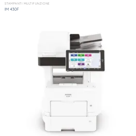
STAMPANTI MULTIFUNZIONE
IM 430F