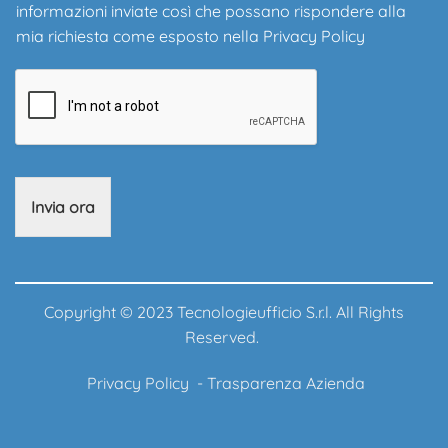
informazioni inviate così che possano rispondere alla
mia richiesta come esposto nella
Privacy Policy
Invia ora
Copyright © 2023 Tecnologieufficio S.r.l. All Rights
Reserved.
Privacy Policy
-
Trasparenza Azienda