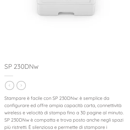
SP 230DNw
Stampare è facile con SP 230DNw: è semplice da
configurare ed offre ampia capacità carta, connettività
wireless e velocità di stampa fino a 30 pagine al minuto.
SP 230DNw è compatta e trova posto anche negli spazi
più ristretti. È silenziosa e permette di stampare i