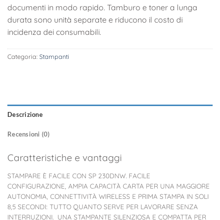
documenti in modo rapido. Tamburo e toner a lunga
durata sono unità separate e riducono il costo di
incidenza dei consumabili.
Categoria:
Stampanti
Descrizione
Recensioni (0)
Caratteristiche e vantaggi
STAMPARE È FACILE CON SP 230DNW. FACILE
CONFIGURAZIONE, AMPIA CAPACITÀ CARTA PER UNA MAGGIORE
AUTONOMIA, CONNETTIVITÀ WIRELESS E PRIMA STAMPA IN SOLI
8,5 SECONDI: TUTTO QUANTO SERVE PER LAVORARE SENZA
INTERRUZIONI. UNA STAMPANTE SILENZIOSA E COMPATTA PER