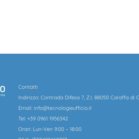
Contatti
Indirizzo: Contrada Difesa 7, Z.I. 88050 Caraffa di
Email:
info@tecnologieufficio.it
Tel: +39 0961 1956342
Orari: Lun-Ven 9:00 – 18:00