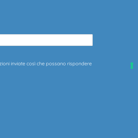
zioni inviate così che possano rispondere