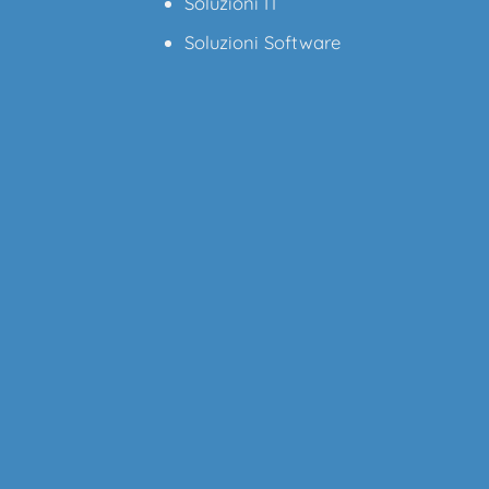
Soluzioni IT
Soluzioni Software