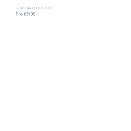
STAMPANTI CUTSHEET
Pro 8310S