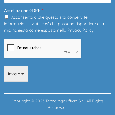
Accettazione GDPR
*
Acconsento a che questo sito conservi le
informazioni inviate così che possano rispondere alla
mia richiesta come esposto nella
Privacy Policy
Invia ora
Copyright © 2023 Tecnologieufficio S.r.l. All Rights
Reserved.