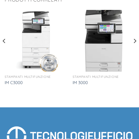
STAMPANTI MULTIFUNZIONE
STAMPANTI MULTIFUNZIONE
IM C3000
IM 3000