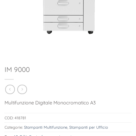
IM 9000
Multifunzione Digitale Monocromatico A3
COD:
418781
Categorie:
Stampanti Multifunzione
,
Stampanti per Ufficio