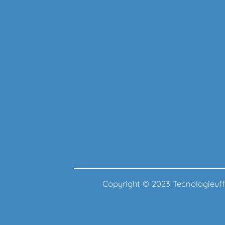
Copyright © 2023 Tecnologie