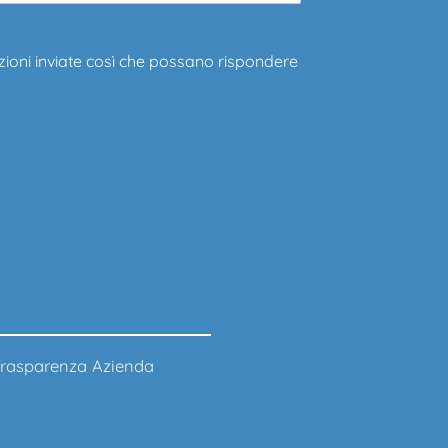
zioni inviate così che possano rispondere
rasparenza Azienda