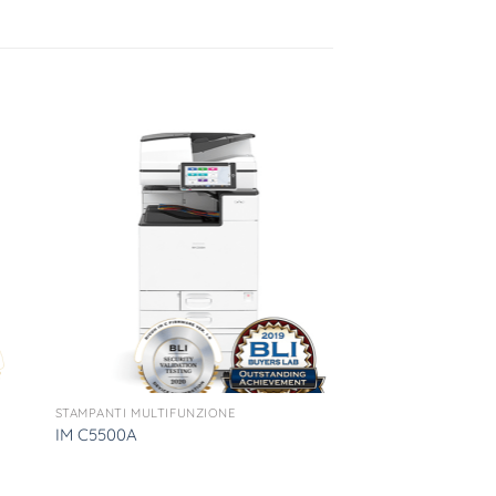
STAMPANTI MULTIFUNZIONE
IM C5500A