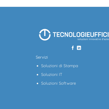
Servizi
Soluzioni di Stampa
Soluzioni IT
Soluzioni Software