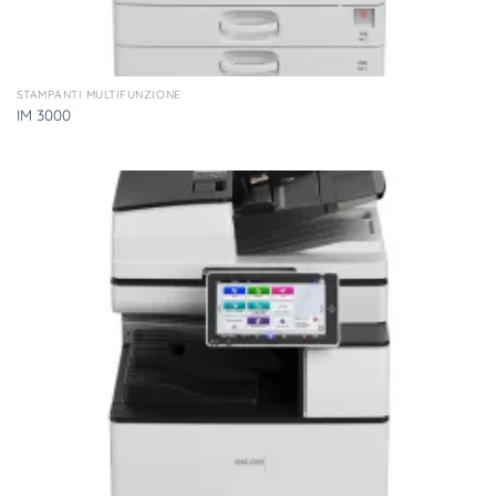
STAMPANTI MULTIFUNZIONE
IM 3000