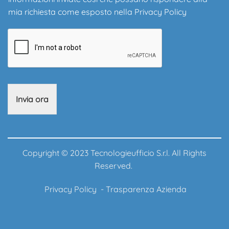
mia richiesta come esposto nella
Privacy Policy
Invia ora
Copyright © 2023 Tecnologieufficio S.r.l. All Rights
Reserved.
Privacy Policy
-
Trasparenza Azienda