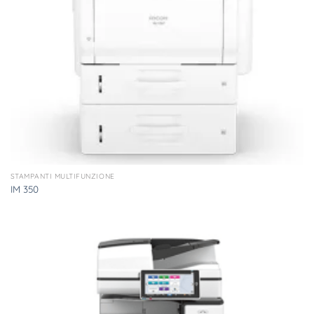
STAMPANTI MULTIFUNZIONE
IM 350