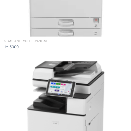
STAMPANTI MULTIFUNZIONE
IM 3000