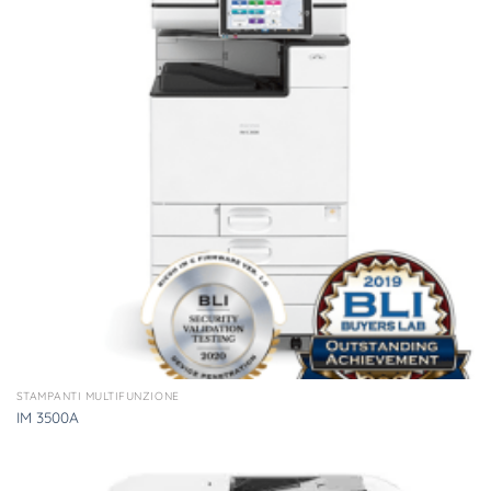
STAMPANTI MULTIFUNZIONE
IM 3500A