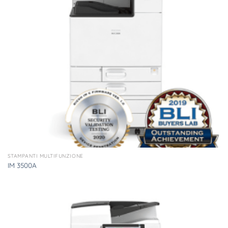
STAMPANTI MULTIFUNZIONE
IM 3500A