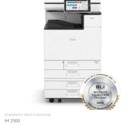
STAMPANTI MULTIFUNZIONE
IM 2500