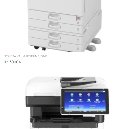
STAMPANTI MULTIFUNZIONE
IM 3000A