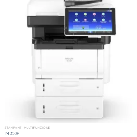
STAMPANTI MULTIFUNZIONE
IM 350F