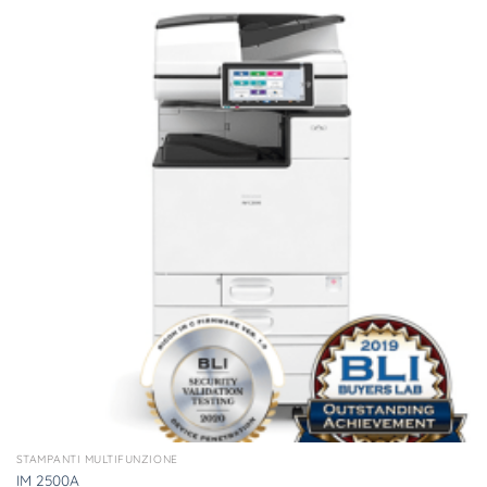
STAMPANTI MULTIFUNZIONE
IM 2500A