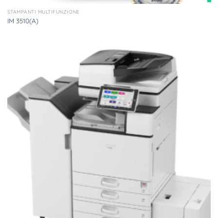
STAMPANTI MULTIFUNZIONE
IM 3510(A)