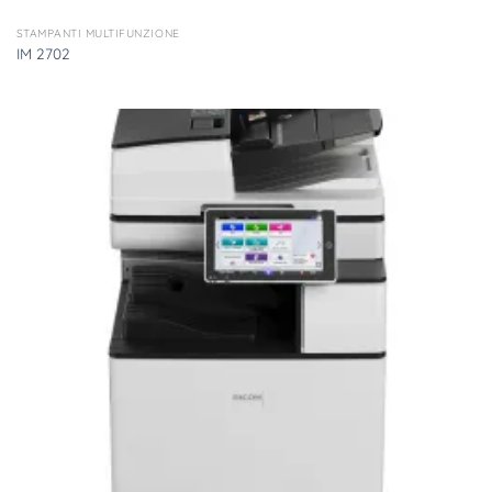
STAMPANTI MULTIFUNZIONE
IM 2702