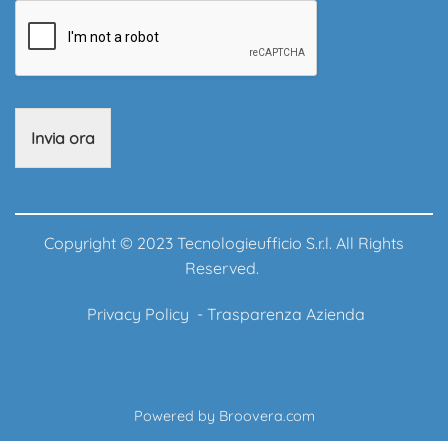
Invia ora
Copyright © 2023 Tecnologieufficio S.r.l. All Rights
Reserved.
Privacy Policy
-
Trasparenza Azienda
Powered by
Broovera.com