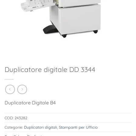
Duplicatore digitale DD 3344
Duplicatore Digitale B4
COD:
243282
Categorie:
Duplicatori digitali
,
Stampanti per Ufficio