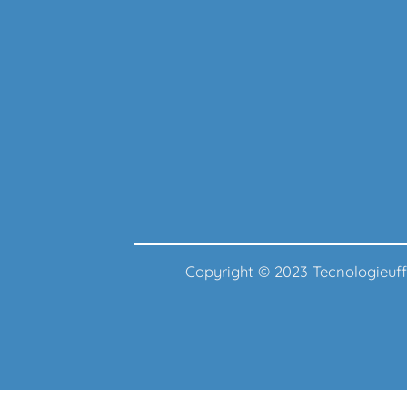
Copyright © 2023 Tecnologie