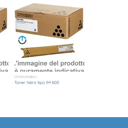
CONSUMABILI
Toner Nero tipo IM 600