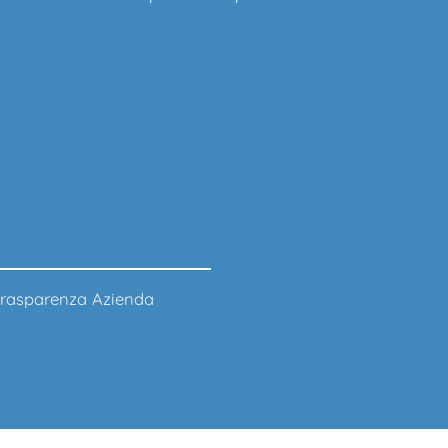
rasparenza Azienda