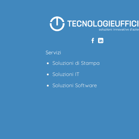
Servizi
Soluzioni di Stampa
Soluzioni IT
Soluzioni Software