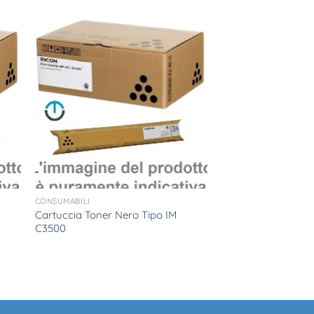
CONSUMABILI
Cartuccia Toner Nero Tipo IM
C3500