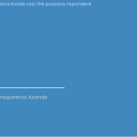
zioni inviate così che possano rispondere
rasparenza Azienda