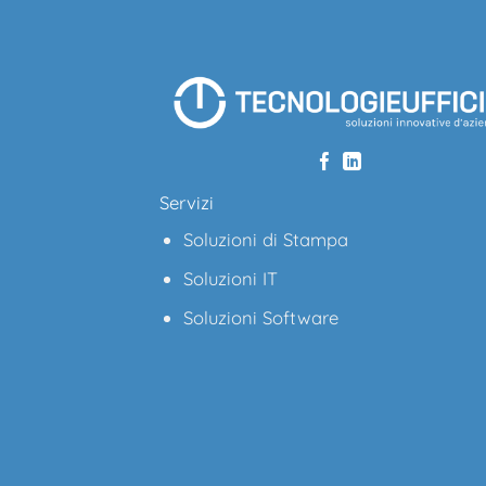
Servizi
Soluzioni di Stampa
Soluzioni IT
Soluzioni Software