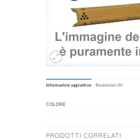
Informazioni aggiuntive
Recensioni (0)
COLORE
PRODOTTI CORRELATI