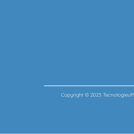
Copyright © 2023 Tecnologie