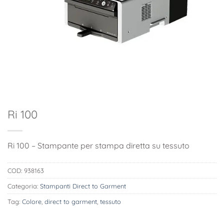
Ri 100
Ri 100 – Stampante per stampa diretta su tessuto
COD:
938163
Categoria:
Stampanti Direct to Garment
Tag:
Colore
,
direct to garment
,
tessuto