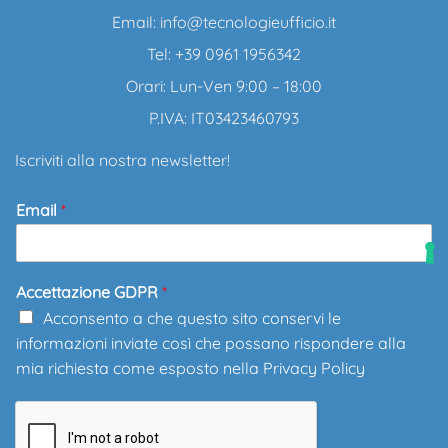
Email:
info@tecnologieufficio.it
Tel: +39 0961 1956342
Orari: Lun-Ven 9:00 – 18:00
P.IVA: IT03423460793
Iscriviti alla nostra newsletter!
Email
*
Accettazione GDPR
*
Acconsento a che questo sito conservi le
informazioni inviate così che possano rispondere alla
mia richiesta come esposto nella
Privacy Policy