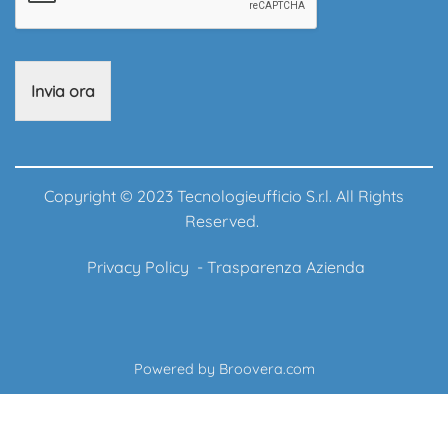
Invia ora
Copyright © 2023 Tecnologieufficio S.r.l. All Rights
Reserved.
Privacy Policy
-
Trasparenza Azienda
Powered by
Broovera.com