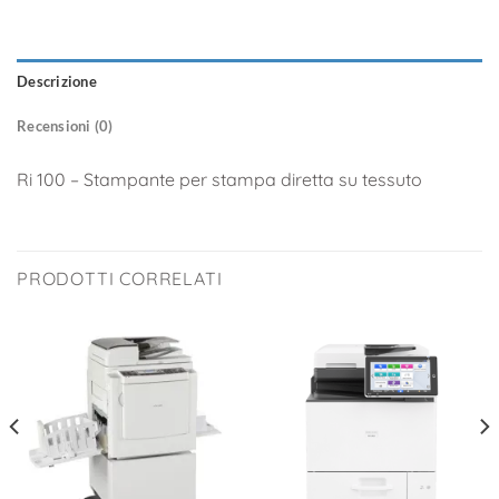
Descrizione
Recensioni (0)
Ri 100 – Stampante per stampa diretta su tessuto
PRODOTTI CORRELATI