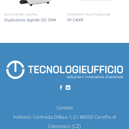
DUPLICATORI DIGITALI
STAMPANTI MULTIFUNZIONE
Duplicatore digitale DD 3344
IM C400F
Contatti
Indirizzo: Contrada Difesa 7, Z.I. 88050 Caraffa di
Catanzaro (CZ)