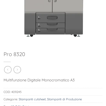
Pro 8320
Multifunzione Digitale Monocromatico A3
COD:
409245
Categorie:
Stampanti cutsheet
,
Stampanti di Produzione