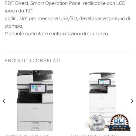
PDF Direct, Smart Operation Panel reclinabile con LCD
touch da 10,1
pollici, slot per memorie USB/SD, developer e tamburi di
stampa.
Manuale operatore e informazioni di sicurezza.
PRODOTTI CORRELATI
STAMPANTI MULTIFUNZIONE
STAMPANTI MULTIFUNZIONE