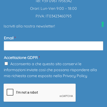
Tel: +39 0961 1956342
Orari: Lun-Ven 9:00 – 18:00
P.IVA: IT03423460793
Iscriviti alla nostra newsletter!
Email
*
Accettazione GDPR
*
Acconsento a che questo sito conservi le
informazioni inviate così che possano rispondere alla
mia richiesta come esposto nella
Privacy Policy