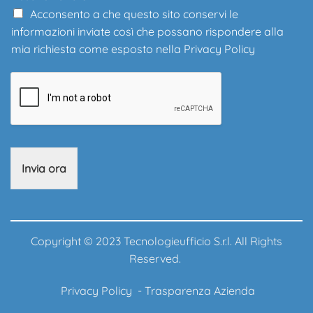
Acconsento a che questo sito conservi le
informazioni inviate così che possano rispondere alla
mia richiesta come esposto nella
Privacy Policy
Invia ora
Copyright © 2023 Tecnologieufficio S.r.l. All Rights
Reserved.
Privacy Policy
-
Trasparenza Azienda