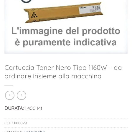
Cartuccia Toner Nero Tipo 1160W – da
ordinare insieme alla macchina
DURATA:
1.400 Mt
COD:
888029