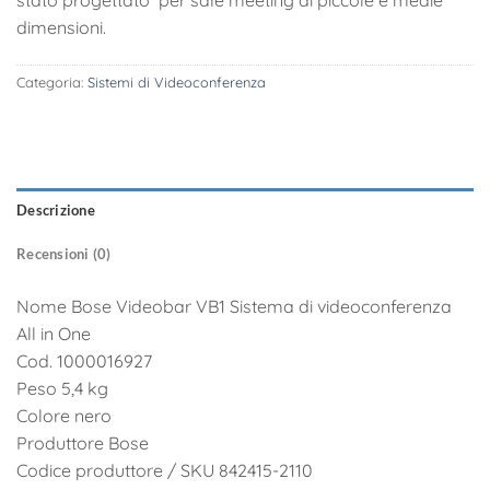
dimensioni.
Categoria:
Sistemi di Videoconferenza
Descrizione
Recensioni (0)
Nome Bose Videobar VB1 Sistema di videoconferenza
All in One
Cod. 1000016927
Peso 5,4 kg
Colore nero
Produttore Bose
Codice produttore / SKU 842415-2110