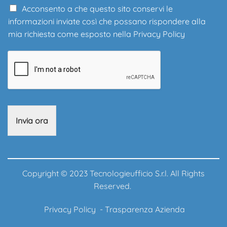
Acconsento a che questo sito conservi le
informazioni inviate così che possano rispondere alla
mia richiesta come esposto nella
Privacy Policy
Invia ora
Copyright © 2023 Tecnologieufficio S.r.l. All Rights
Reserved.
Privacy Policy
-
Trasparenza Azienda