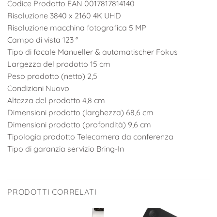
Codice Prodotto EAN 0017817814140
Risoluzione 3840 x 2160 4K UHD
Risoluzione macchina fotografica 5 MP
Campo di vista 123 °
Tipo di focale Manueller & automatischer Fokus
Largezza del prodotto 15 cm
Peso prodotto (netto) 2,5
Condizioni Nuovo
Altezza del prodotto 4,8 cm
Dimensioni prodotto (larghezza) 68,6 cm
Dimensioni prodotto (profondità) 9,6 cm
Tipologia prodotto Telecamera da conferenza
Tipo di garanzia servizio Bring-In
PRODOTTI CORRELATI