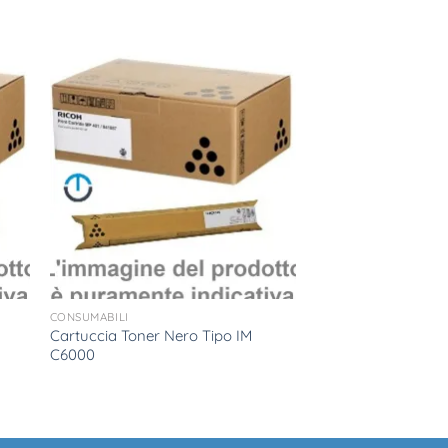
CONSUMABILI
Cartuccia Toner Nero Tipo IM
C6000