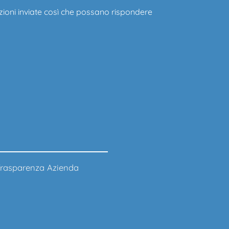
zioni inviate così che possano rispondere
rasparenza Azienda