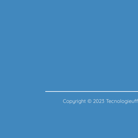
Copyright © 2023 Tecnologie