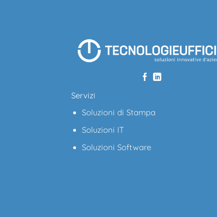
Servizi
Soluzioni di Stampa
Soluzioni IT
Soluzioni Software