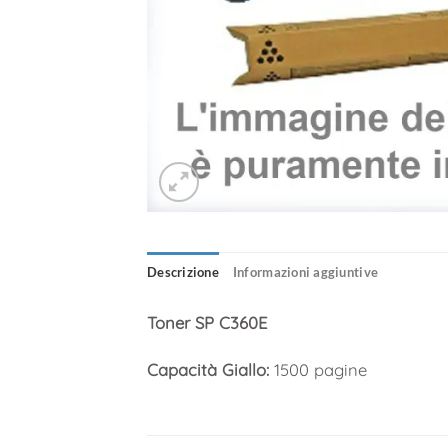
Descrizione
Informazioni aggiuntive
Toner SP C360E
Capacità Giallo:
1500 pagine