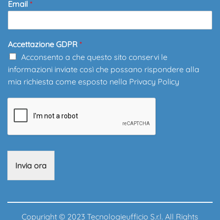
Email
*
Accettazione GDPR
*
Acconsento a che questo sito conservi le
informazioni inviate così che possano rispondere alla
mia richiesta come esposto nella
Privacy Policy
Invia ora
Copyright © 2023 Tecnologieufficio S.r.l. All Rights