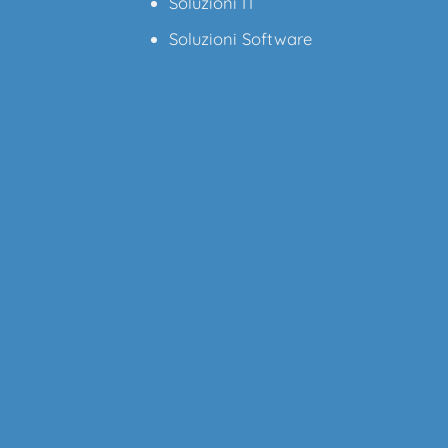
Soluzioni IT
Soluzioni Software