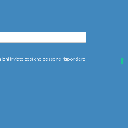
zioni inviate così che possano rispondere