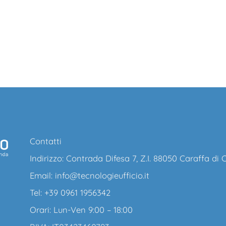
Contatti
Indirizzo: Contrada Difesa 7, Z.I. 88050 Caraffa di
Email:
info@tecnologieufficio.it
Tel: +39 0961 1956342
Orari: Lun-Ven 9:00 – 18:00