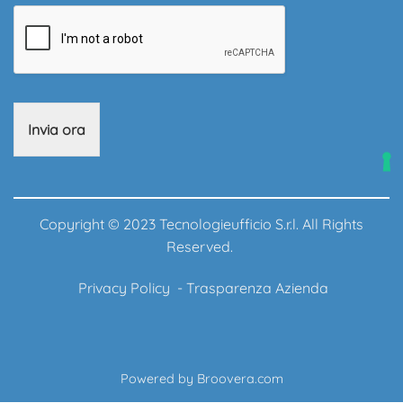
Invia ora
Copyright © 2023 Tecnologieufficio S.r.l. All Rights
Reserved.
Privacy Policy
-
Trasparenza Azienda
Powered by
Broovera.com