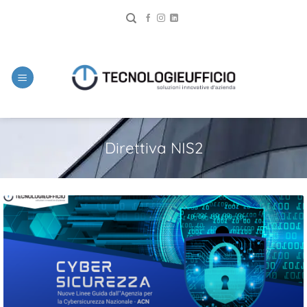
Direttiva NIS2