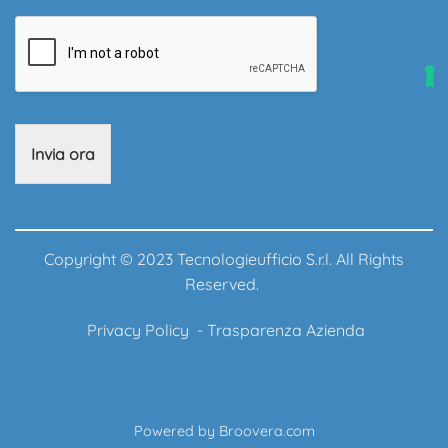
Invia ora
Copyright © 2023 Tecnologieufficio S.r.l. All Rights
Reserved.
Privacy Policy
-
Trasparenza Azienda
Powered by
Broovera.com