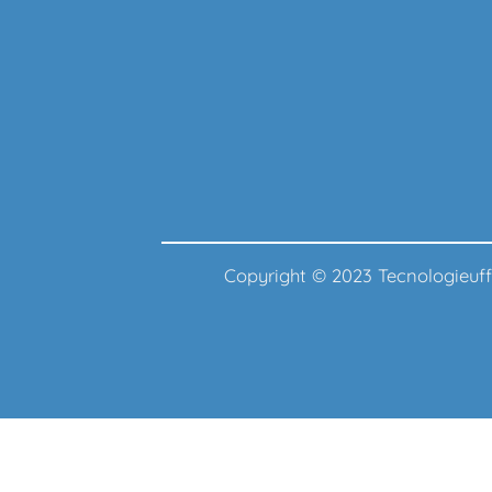
Copyright © 2023 Tecnologie