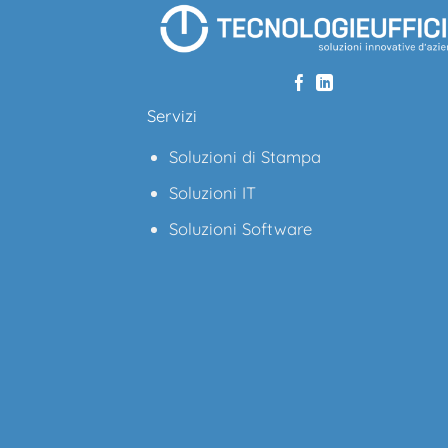
Servizi
Soluzioni di Stampa
Soluzioni IT
Soluzioni Software