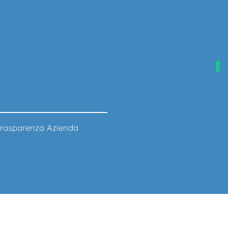
rasparenza Azienda