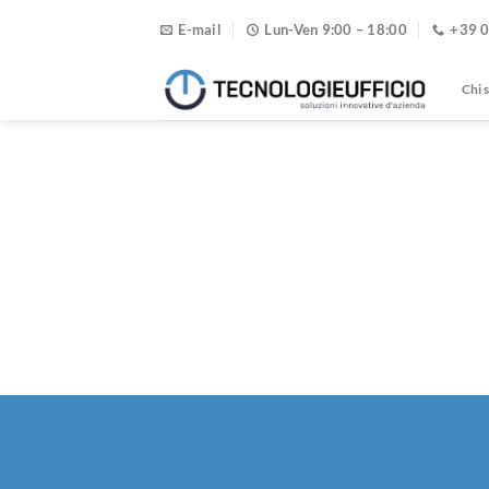
E-mail
Lun-Ven 9:00 – 18:00
+39 
Chi 