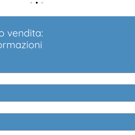
o vendita:
formazioni