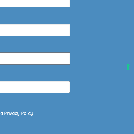
la Privacy Policy