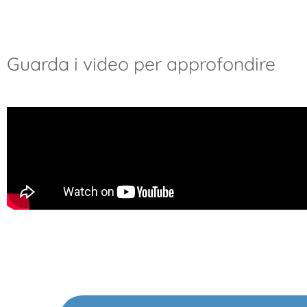
Guarda i video per approfondire