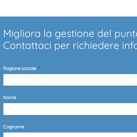
Migliora la gestione del punt
Contattaci per richiedere in
Ragione sociale
Nome
Cognome