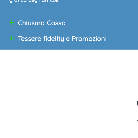
Chiusura Cassa
Tessere fidelity e Promozioni