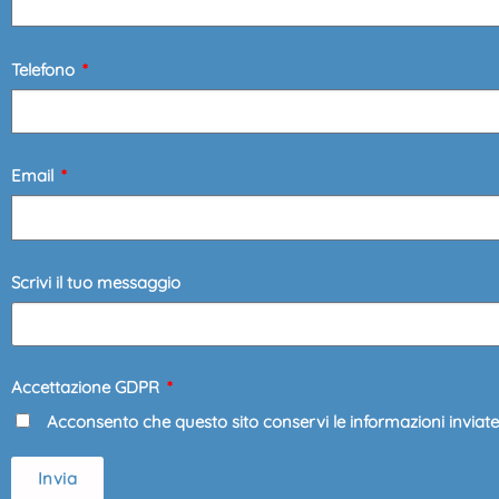
Telefono
Email
Scrivi il tuo messaggio
Accettazione GDPR
Acconsento che questo sito conservi le informazioni inviat
Invia