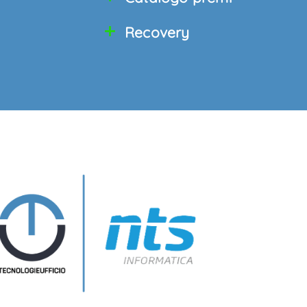
Recovery