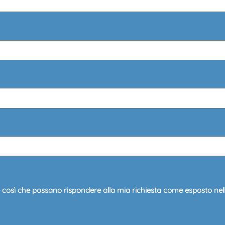
e così che possano rispondere alla mia richiesta come esposto nel