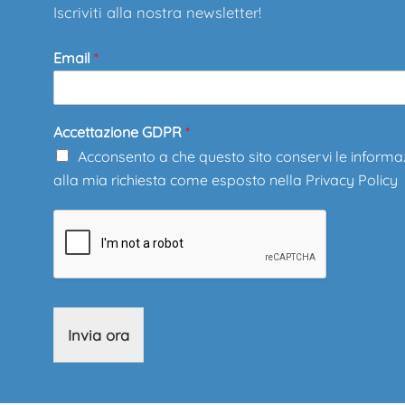
Iscriviti alla nostra newsletter!
Email
*
Accettazione GDPR
*
Acconsento a che questo sito conservi le informa
alla mia richiesta come esposto nella
Privacy Policy
Invia ora