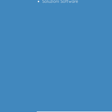
Soluzioni Software