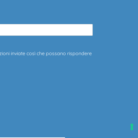
zioni inviate così che possano rispondere