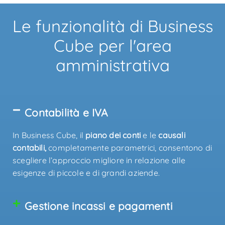
Le funzionalità di Business
Cube per l'area
amministrativa
Contabilità e IVA
In Business Cube, il
piano dei conti
e le
causali
contabili,
completamente parametrici, consentono di
scegliere l’approccio migliore in relazione alle
esigenze di piccole e di grandi aziende.
Gestione incassi e pagamenti