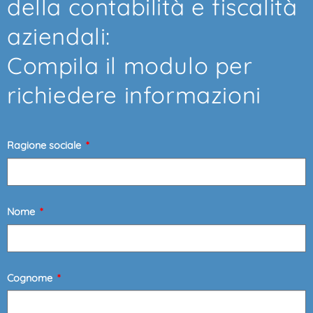
della contabilità e fiscalità
aziendali:
Compila il modulo per
richiedere informazioni
Ragione sociale
Nome
Cognome