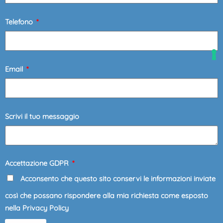
Telefono
Email
Scrivi il tuo messaggio
Accettazione GDPR
Acconsento che questo sito conservi le informazioni inviate
così che possano rispondere alla mia richiesta come esposto
nella Privacy Policy