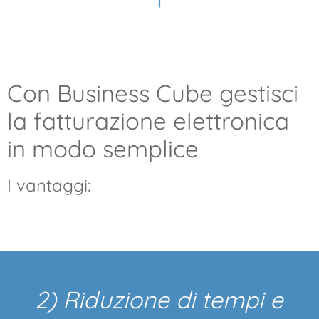
Con Business Cube gestisci
la fatturazione elettronica
in modo semplice
I vantaggi:
2) Riduzione di tempi e