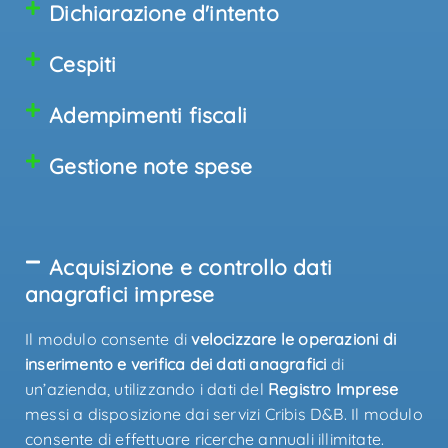
Dichiarazione d'intento
Cespiti
Adempimenti fiscali
Gestione note spese
Acquisizione e controllo dati
anagrafici imprese
Il modulo consente di
velocizzare le operazioni di
inserimento e verifica dei dati anagrafici
di
un’azienda, utilizzando i dati del
Registro Imprese
messi a disposizione dai servizi Cribis D&B. Il modulo
consente di effettuare ricerche annuali illimitate.