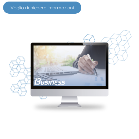
Voglio richiedere informazioni