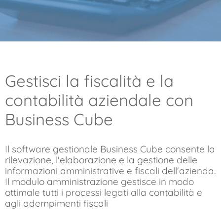
Gestisci la fiscalità e la
contabilità aziendale con
Business Cube
Il software gestionale Business Cube consente la
rilevazione, l'elaborazione e la gestione delle
informazioni amministrative e fiscali dell'azienda.
Il modulo amministrazione gestisce in modo
ottimale tutti i processi legati alla contabilità e
agli adempimenti fiscali