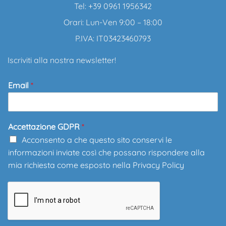
Tel: +39 0961 1956342
Orari: Lun-Ven 9:00 – 18:00
P.IVA: IT03423460793
Iscriviti alla nostra newsletter!
Email
*
Accettazione GDPR
*
Acconsento a che questo sito conservi le
informazioni inviate così che possano rispondere alla
mia richiesta come esposto nella
Privacy Policy