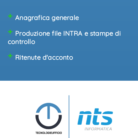
Anagrafica generale
Produzione file INTRA e stampe di
controllo
Ritenute d'acconto