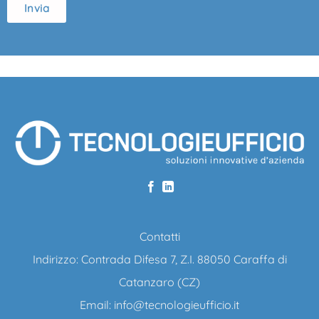
Invia
Contatti
Indirizzo: Contrada Difesa 7, Z.I. 88050 Caraffa di
Catanzaro (CZ)
Email:
info@tecnologieufficio.it