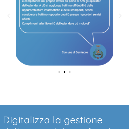
Digitalizza la gestione